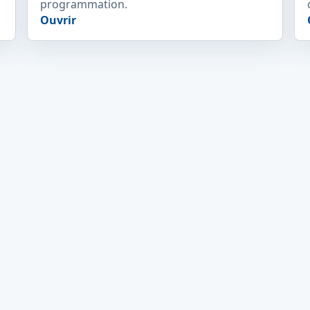
programmation.
Ouvrir